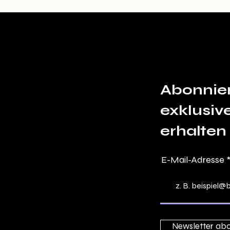
Abonnie
exklusiv
erhalten
E-Mail-Adresse
Newsletter abo