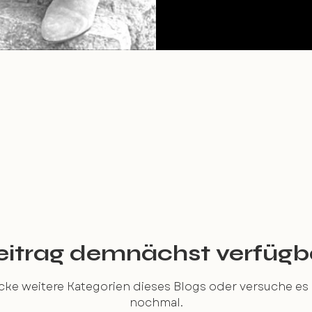
eitrag demnächst verfügb
ke weitere Kategorien dieses Blogs oder versuche es
nochmal.