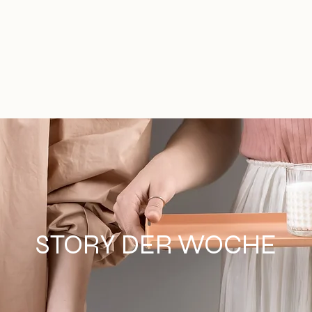
STORY DER WOCHE