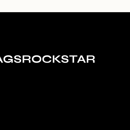
AGSROCKSTAR